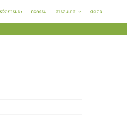
รจัดการขยะ
กิจกรรม
สารสนเทศ
ติดต่อ