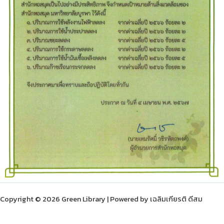
Copyright © 2026 Green Library | Powered by เฉลิมเกียรติ ดีสม