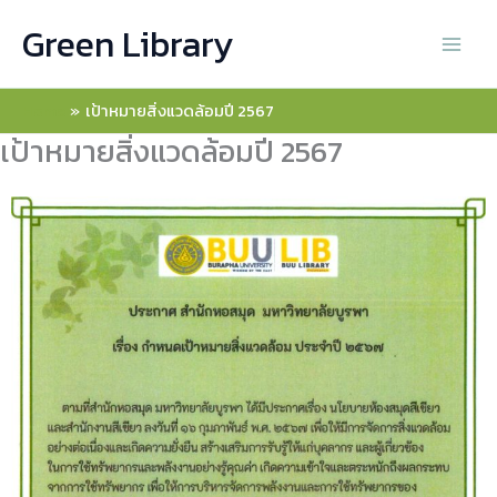
Skip
Green Library
to
content
Home
เป้าหมายสิ่งแวดล้อมปี 2567
เป้าหมายสิ่งแวดล้อมปี 2567