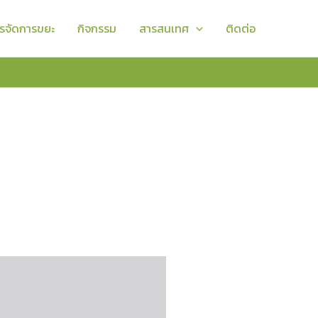
รจัดการขยะ
กิจกรรม
สารสนเทศ
ติดต่อ