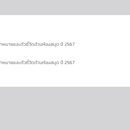
ป้าหมายและตัวชี้วัดด้านห้องสมุด ปี 2567
ป้าหมายและตัวชี้วัดด้านห้องสมุด ปี 2567