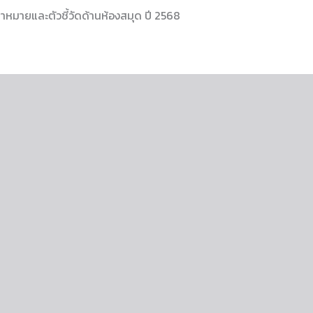
้าหมายและตัวชี้วัดด้านห้องสมุด ปี 2568