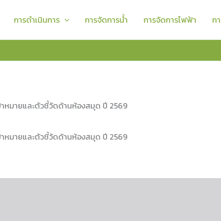
การดำเนินการ
การจัดการน้ำ
การจัดการไฟฟ้า
กา
ป้าหมายและตัวชี้วัดด้านห้องสมุด ปี 2569
ป้าหมายและตัวชี้วัดด้านห้องสมุด ปี 2569