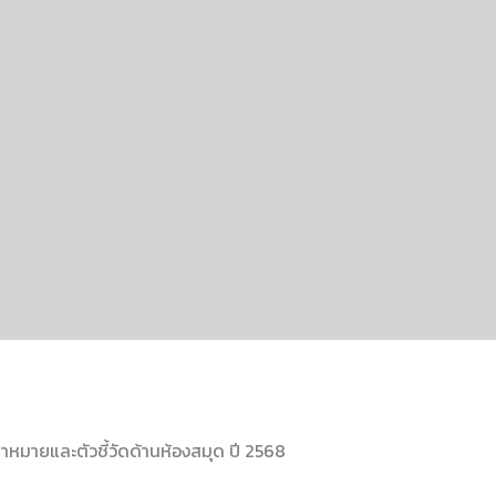
้าหมายและตัวชี้วัดด้านห้องสมุด ปี 2568