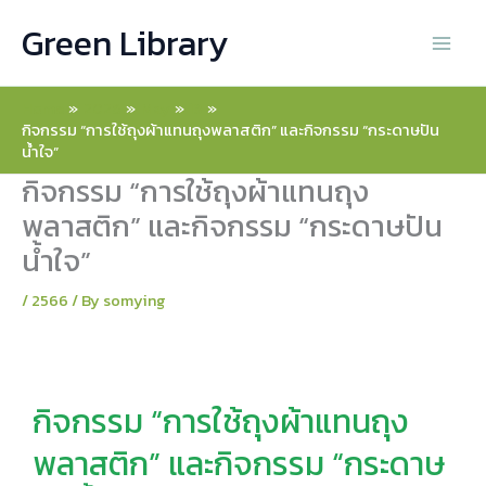
Skip
Green Library
to
content
Home
2026
May
13
กิจกรรม “การใช้ถุงผ้าแทนถุงพลาสติก” และกิจกรรม “กระดาษปัน
น้ำใจ”
กิจกรรม “การใช้ถุงผ้าแทนถุง
พลาสติก” และกิจกรรม “กระดาษปัน
น้ำใจ”
/
2566
/ By
somying
กิจกรรม “การใช้ถุงผ้าแทนถุง
พลาสติก” และกิจกรรม “กระดาษ