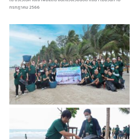
กรกฎาคม 2566