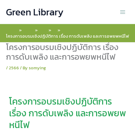
Skip
Green Library
to
content
Home
2026
May
13
โครงการอบรมเชิงปฏิบัติการ เรื่อง การดับเพลิง และการอพยพหนีไฟ
โครงการอบรมเชิงปฏิบัติการ เรื่อง
การดับเพลิง และการอพยพหนีไฟ
/
2566
/ By
somying
โครงการอบรมเชิงปฏิบัติการ
เรื่อง การดับเพลิง และการอพยพ
หนีไฟ