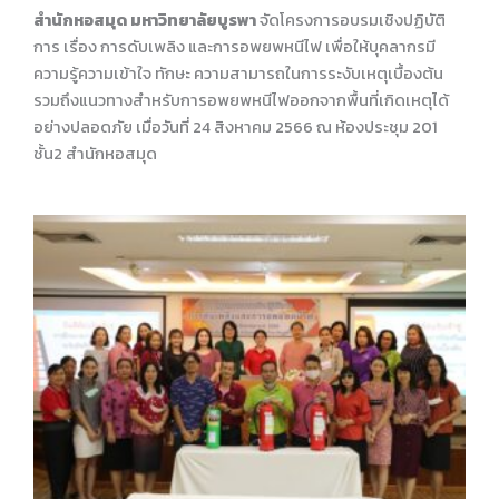
สำนักหอสมุด มหาวิทยาลัยบูรพา
จัดโครงการอบรมเชิงปฏิบัติ
การ เรื่อง การดับเพลิง และการอพยพหนีไฟ เพื่อให้บุคลากรมี
ความรู้ความเข้าใจ ทักษะ ความสามารถในการระงับเหตุเบื้องต้น
รวมถึงแนวทางสำหรับการอพยพหนีไฟออกจากพื้นที่เกิดเหตุได้
อย่างปลอดภัย เมื่อวันที่ 24 สิงหาคม 2566 ณ ห้องประชุม 201
ชั้น2 สำนักหอสมุด