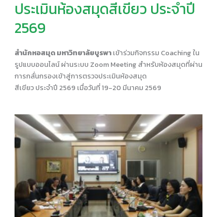
ประเมินห้องสมุดสีเขียว ประจำปี
2569
สำนักหอสมุด มหาวิทยาลัยบูรพา
เข้าร่วมกิจกรรม Coaching ใน
รูปแบบออนไลน์ ผ่านระบบ Zoom Meeting สำหรับห้องสมุดที่ผ่าน
การกลั่นกรองเข้าสู่การตรวจประเมินห้องสมุด
สีเขียว ประจำปี 2569 เมื่อวันที่ 19-20 มีนาคม 2569