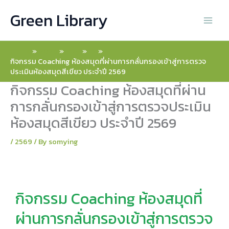
Skip
Green Library
to
content
Home
2026
May
15
กิจกรรม Coaching ห้องสมุดที่ผ่านการกลั่นกรองเข้าสู่การตรวจ
ประเมินห้องสมุดสีเขียว ประจำปี 2569
กิจกรรม Coaching ห้องสมุดที่ผ่าน
การกลั่นกรองเข้าสู่การตรวจประเมิน
ห้องสมุดสีเขียว ประจำปี 2569
/
2569
/ By
somying
กิจกรรม Coaching ห้องสมุดที่
ผ่านการกลั่นกรองเข้าสู่การตรวจ