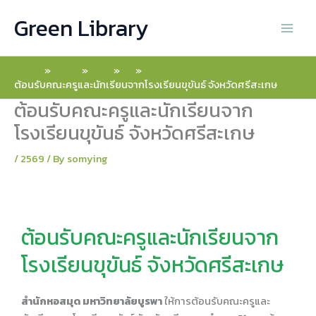
Skip
Green Library
to
content
Home
2026
May
15
ต้อนรับคณะครูและนักเรียนจากโรงเรียนขุขันธ์ จังหวัดศรีสะเกษ
ต้อนรับคณะครูและนักเรียนจาก
โรงเรียนขุขันธ์ จังหวัดศรีสะเกษ
/
2569
/ By
somying
ต้อนรับคณะครูและนักเรียนจาก
โรงเรียนขุขันธ์ จังหวัดศรีสะเกษ
สำนักหอสมุด มหาวิทยาลัยบูรพา
ให้การต้อนรับคณะครูและ