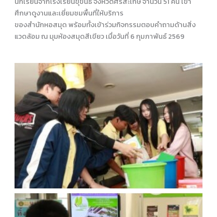
นักเรียนจากโรงเรียนขุขันธ์ จังหวัดศรีสะเกษ จำนวน 51 คน เข้า
ศึกษาดูงานและเยี่ยมชมพื้นที่ให้บริการ
ของสำนักหอสมุด พร้อมทั้งเข้าร่วมกิจกรรมตอบคำถามด้านสิ่ง
แวดล้อม ณ มุมห้องสมุดสีเขียว เมื่อวันที่ 6 กุมภาพันธ์ 2569