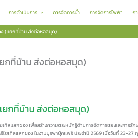
การดำเนินการ
การจัดการน้ำ
การจัดการไฟฟ้า
กา
 (แยกที่บ้าน ส่งต่อหอสมุด)
กที่บ้าน ส่งต่อหอสมุด)
ยกที่บ้าน ส่งต่อหอสมุด)
ซเคิลแลกของ เพื่อสร้างความตระหนักรู้ด้านการจัดการขยะและการรัก
ีไซเคิลแลกของ ในงานบูรพาบุ้คแฟร์ ประจำปี 2569 เมื่อวันที่ 23-27