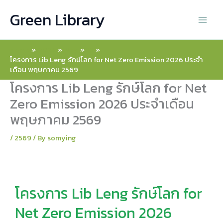
Skip
Green Library
to
content
Home
2026
May
15
โครงการ Lib Leng รักษ์โลก for Net Zero Emission 2026 ประจำ
เดือน พฤษภาคม 2569
โครงการ Lib Leng รักษ์โลก for Net
Zero Emission 2026 ประจำเดือน
พฤษภาคม 2569
/
2569
/ By
somying
โครงการ Lib Leng รักษ์โลก for
Net Zero Emission 2026