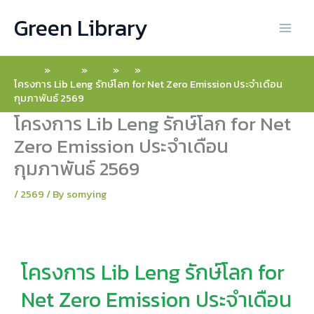
Skip
Green Library
to
content
Home
2026
May
15
โครงการ Lib Leng รักษ์โลก for Net Zero Emission ประจำเดือน
กุมภาพันธ์ 2569
โครงการ Lib Leng รักษ์โลก for Net
Zero Emission ประจำเดือน
กุมภาพันธ์ 2569
/
2569
/ By
somying
โครงการ Lib Leng รักษ์โลก for
Net Zero Emission ประจำเดือน