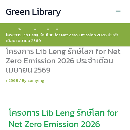
Skip
Green Library
to
content
Home
2026
May
15
โครงการ Lib Leng รักษ์โลก for Net Zero Emission 2026 ประจำ
เดือน เมษายน 2569
โครงการ Lib Leng รักษ์โลก for Net
Zero Emission 2026 ประจำเดือน
เมษายน 2569
/
2569
/ By
somying
โครงการ Lib Leng รักษ์โลก for
Net Zero Emission 2026