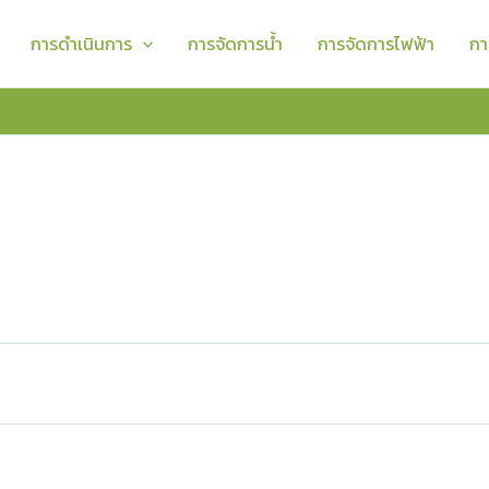
การดำเนินการ
การจัดการน้ำ
การจัดการไฟฟ้า
กา