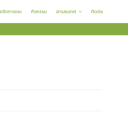
รจัดการขยะ
กิจกรรม
สารสนเทศ
ติดต่อ