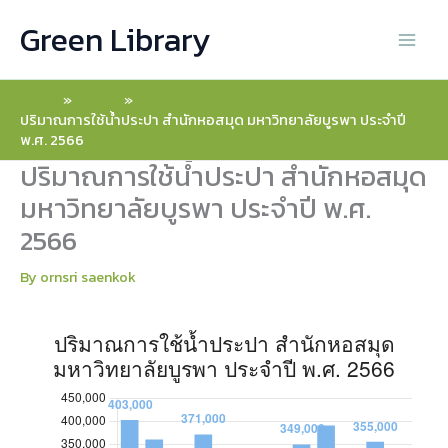
Skip
ปริมาณการใช้น้ำประปา สำนักหอสมุด มหาวิทยาลัยบูรพา ประจำปี พ.ศ. 
ปริมาณการใช้น้ำประปา สำนักหอสมุด มหาวิทยาลัยบูรพา ประจำปี พ.ศ
Green Library
to
content
2566
Home
Charts
ม.ค.
403,000
ปริมาณการใช้น้ำประปา สำนักหอสมุด มหาวิทยาลัยบูรพา ประจำปี
พ.ศ. 2566
ก.พ.
360,000
ปริมาณการใช้น้ำประปา สำนักหอสมุด
มหาวิทยาลัยบูรพา ประจำปี พ.ศ.
มี.ค.
279,000
2566
เม.ย.
371,000
By
ornsri saenkok
พ.ค.
118,000
มิ.ย.
174,000
ก.ค.
155,000
ส.ค.
349,000