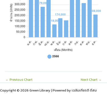
ก.ย.
391,000
ต.ค.
313,000
พ.ย.
355,000
ธ.ค.
208,000
←
Previous Chart
Next Chart
→
Copyright © 2026 Green Library | Powered by เฉลิมเกียรติ ดีสม