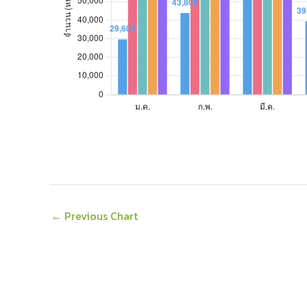
ส.ค.
88,200
81,000
76,000
ก.ย.
72,800
78,000
76,000
ต.ค.
75,200
78,400
77,200
พ.ย.
55,200
58,200
67,800
ธ.ค.
58,000
62,860
62,000
←
Previous Chart