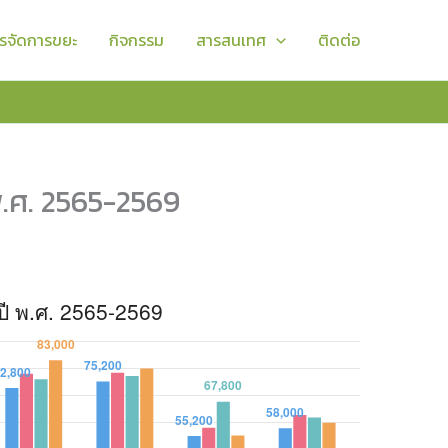
รจัดการขยะ
กิจกรรม
สารสนเทศ
ติดต่อ
พ.ศ. 2565-2569