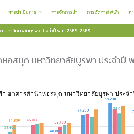
า ประจำปี พ.ศ. 2565-2569
รพา ประจำปี พ.ศ. 2565-2569
การดำเนินการ
การจัดการน้ำ
การจัดการไฟฟ้า
กา
2568
2569
ด มหาวิทยาลัยบูรพา ประจำปี พ.ศ. 2565-2569
65,600
61,800
68,200
68,600
กหอสมุด มหาวิทยาลัยบูรพา ประจำปี 
81,000
79,600
61,800
48,600
64,200
64,200
80,800