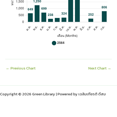
มิ.ย.
-
ก.ค.
252
ส.ค.
-
ก.ย.
806
←
Previous Chart
Next Chart
→
Copyright © 2026 Green Library | Powered by เฉลิมเกียรติ ดีสม