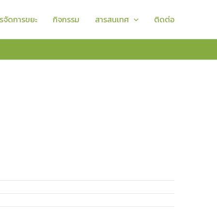
รจัดการขยะ
กิจกรรม
สารสนเทศ
ติดต่อ