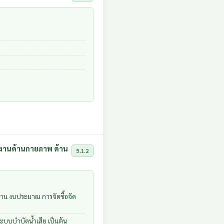
วยงานด้านกายภาพ ด้าน
5.1.2
าน งบประมาณ การจัดซื้อจัด
บบบำบัดน้ำเสีย เป็นต้น