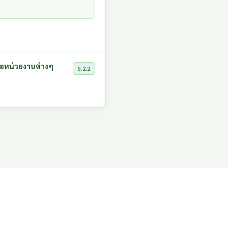
รือหน่วยงานต่างๆ
5.2.2