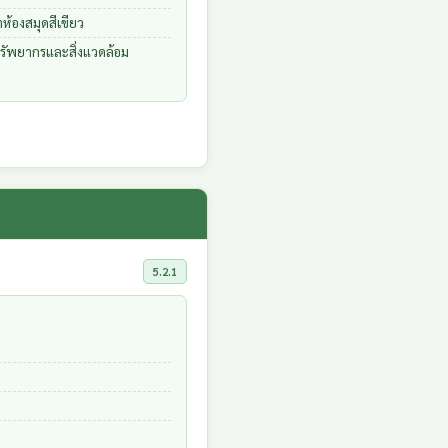
ห้องสมุดสีเขียว
ทรัพยากรและสิ่งแวดล้อม
5.2.1