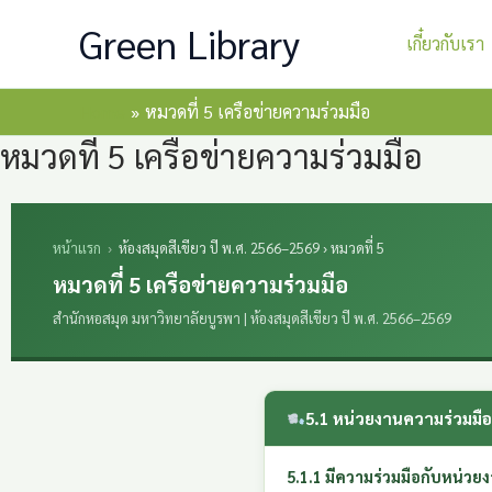
Skip
Green Library
เกี๋ยวกับเรา
to
content
Home
หมวดที่ 5 เครือข่ายความร่วมมือ
หมวดที่ 5 เครือข่ายความร่วมมือ
หน้าแรก
›
ห้องสมุดสีเขียว ปี พ.ศ. 2566–2569 › หมวดที่ 5
หมวดที่ 5 เครือข่ายความร่วมมือ
สำนักหอสมุด มหาวิทยาลัยบูรพา | ห้องสมุดสีเขียว ปี พ.ศ. 2566–2569
5.1 หน่วยงานความร่วมมื
5.1.1 มีความร่วมมือกับหน่วยง