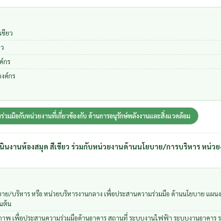
เขียว
ยว
ค์กร
งค์กร
ร่วมมือกับหน่วยงานที่เกี่ยวข้องกับ ด้านการอนุรักษ์พลังงานและสิ่งแวดล้อม
เนินงานห้องสมุด สีเขียว ร่วมกับหน่วยงานด้านนโยบาย/การบริหาร หน่
บาย/บริหาร หรือ หน่วยบริหารงานกลาง เพื่อประสานความร่วมมือ ด้านนโยบาย แผนง
นต้น
ภาพ เพื่อประสานความร่วมมือด้านอาคาร สถานที่ ระบบงานไฟฟ้า ระบบงานอาคาร ระ