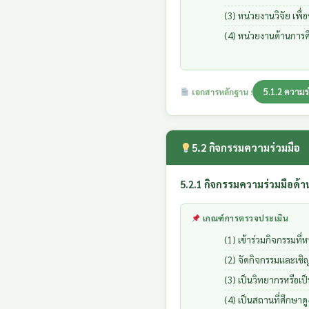
(3) หน่วยงานวิจัย เพ
(4) หน่วยงานด้านการศ
5.1.2 ความร
เอกสารหลักฐาน :
5.2 กิจกรรมความร่วมมือ
5.2.1 กิจกรรมความร่วมมือด้
เกณฑ์การตรวจประเมิน
(1) เข้าร่วมกิจกรรมที
(2) จัดกิจกรรมและเชิ
(3) เป็นวิทยากรหรือเป็น
(4) เป็นสถานที่ศึกษาดู