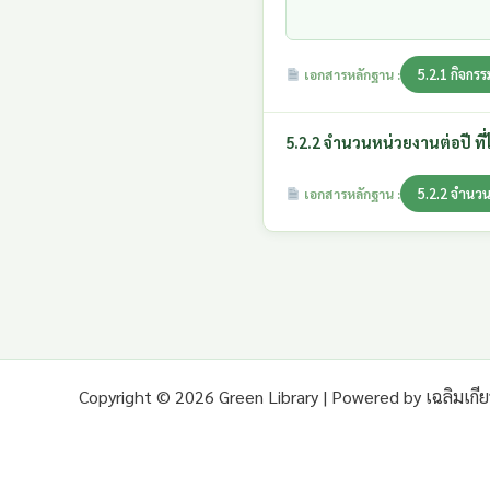
5.2.1 กิจกร
เอกสารหลักฐาน :
5.2.2 จำนวนหน่วยงานต่อปี ที
5.2.2 จำนวน
เอกสารหลักฐาน :
Copyright © 2026 Green Library | Powered by เฉลิมเกีย