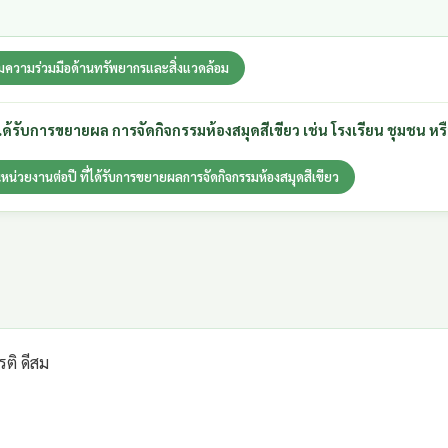
รมความร่วมมือด้านทรัพยากรและสิ่งแวดล้อม
่ได้รับการขยายผล การจัดกิจกรรมห้องสมุดสีเขียว เช่น โรงเรียน ชุมชน ห
หน่วยงานต่อปี ที่ได้รับการขยายผลการจัดกิจกรรมห้องสมุดสีเขียว
รติ ดีสม