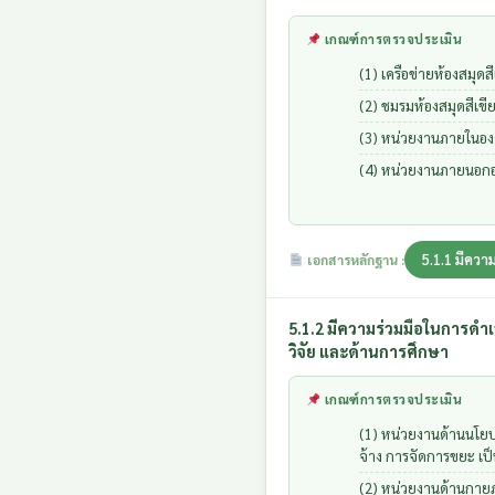
เกณฑ์การตรวจประเมิน
(1) เครือข่ายห้องสมุดสี
(2) ชมรมห้องสมุดสีเขี
(3) หน่วยงานภายในอง
(4) หน่วยงานภายนอกอ
5.1.1 มีความ
เอกสารหลักฐาน :
5.1.2 มีความร่วมมือในการดำ
วิจัย และด้านการศึกษา
เกณฑ์การตรวจประเมิน
(1) หน่วยงานด้านนโย
จ้าง การจัดการขยะ เป็
(2) หน่วยงานด้านกาย