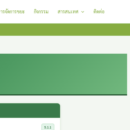
การจัดการขยะ
กิจกรรม
สารสนเทศ
ติดต่อ
5.1.1