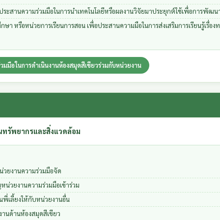
ื่อประสานความร่วมมือในการนำเทคโนโลยีหรือผลงานวิจัยมาประยุกต์ใช้เพื่อการพัฒนา
ึกษา หรือหน่วยการเรียนการสอน เพื่อประสานความมือในการส่งเสริมการเรียนรู้เรื่อง
่วมมือในการดำเนินงานห้องสมุดสีเขียวร่วมกับหน่วยงาน
านทรัพยากรและสิ่งแวดล้อม
่หน่วยงานความร่วมมือจัด
ญหน่วยงานความร่วมมือเข้าร่วม
พี่เลี้ยงให้กับหน่วยงานอื่น
งานด้านห้องสมุดสีเขียว