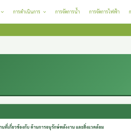
การดำเนินการ
การจัดการน้ำ
การจัดการไฟฟ้า
อ
านที่เกี่ยวข้องกับ ด้านการอนุรักษ์พลังงาน และสิ่งแวดล้อม