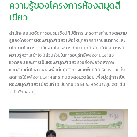
ความรู้ของโครงการห้องสมุดสี
เขียว
สำนักหอสมุดจัดการอบรมเชิงปฏิบัติการ โครงการถ่ายทอดความ
รู้ของโครงการห้องสมุดสีเขียว เพื่อให้บุคลากรทราบแนวทางและ
นโยบายในการดำเนินงานโครงการห้องสมุดสีเขียว ให้บุคลากรมี
ความรู้ความเข้าใจ มีส่วนร่วมในการอนุรักษ์พลังงานและสิ่ง
แวดล้อม และการเป็นห้องสมุดสีเขียว รวมถึงเพื่อจัดสภาพ
แวดล้อมที่ดีในส่วนของพื้นที่ปฏิบัติการและพื้นที่ให้บริการ รวมทั้ง
ลดการใช้พลังงานและผลกระทบต่อสิ่งแวดล้อม เพื่อมุ่งสู่การเป็น
ห้องสมุดสีเขียว เมื่อวันที่ 10 มีนาคม 2564 ณ ห้องประชุม 201 ชั้น
2 สำนักหอสมุด