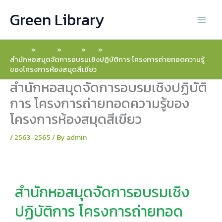
Skip
Green Library
to
content
Home
2022
June
27
สำนักหอสมุดจัดการอบรมเชิงปฏิบัติการ โครงการถ่ายทอดความรู้
ของโครงการห้องสมุดสีเขียว
สำนักหอสมุดจัดการอบรมเชิงปฏิบัติ
การ โครงการถ่ายทอดความรู้ของ
โครงการห้องสมุดสีเขียว
/
2563-2565
/ By
admin
สำนักหอสมุดจัดการอบรมเชิง
ปฏิบัติการ โครงการถ่ายทอด