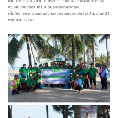
ชายหาดบางแสน ภายใต้โครงการ รักษ์ทะเล รักบางแสน ซึ่งเป็น
ส่วนหนึ่งของสังคมที่รับผิดชอบต่อสิ่งแวดล้อม
เพื่อให้ชายหาดบางแสนยังคงสวยงามและยั่งยืนสืบไป เมื่อวันที่ 28
พฤษภาคม 2567