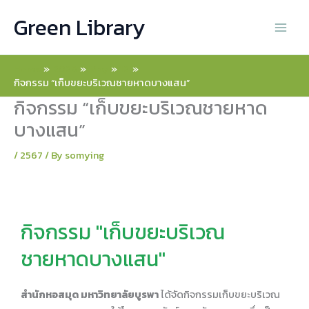
Skip
Green Library
to
content
Home
2026
May
12
กิจกรรม “เก็บขยะบริเวณชายหาดบางแสน”
กิจกรรม “เก็บขยะบริเวณชายหาด
บางแสน”
/
2567
/ By
somying
กิจกรรม "เก็บขยะบริเวณ
ชายหาดบางแสน"
สำนักหอสมุด มหาวิทยาลัยบูรพา
ได้จัดกิจกรรมเก็บขยะบริเวณ