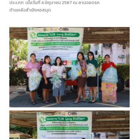
ประเภท เมื่อวันที่ 4 มิถุนายน 2567 ณ ลานจอดรถ
ด้านหลังสำนักหอสมุด