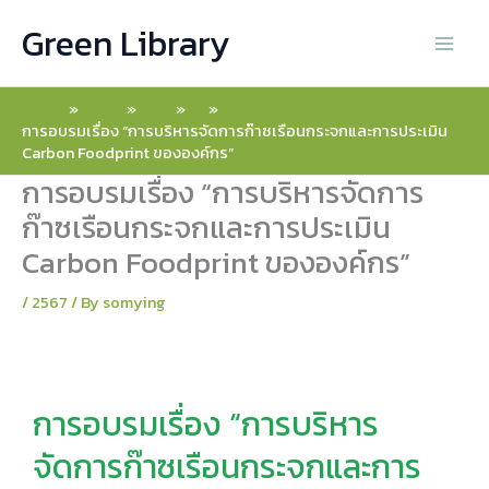
Skip
Green Library
to
content
Home
2026
May
13
การอบรมเรื่อง “การบริหารจัดการก๊าซเรือนกระจกและการประเมิน
Carbon Foodprint ขององค์กร”
การอบรมเรื่อง “การบริหารจัดการ
ก๊าซเรือนกระจกและการประเมิน
Carbon Foodprint ขององค์กร”
/
2567
/ By
somying
การอบรมเรื่อง “การบริหาร
จัดการก๊าซเรือนกระจกและการ