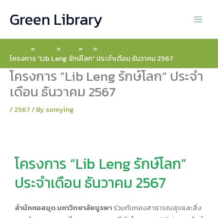
Skip
Green Library
to
content
Home
2026
May
13
โครงการ “Lib Leng รักษ์โลก” ประจำเดือน ธันวาคม 2567
โครงการ “Lib Leng รักษ์โลก” ประจำ
เดือน ธันวาคม 2567
/
2567
/ By
somying
โครงการ “Lib Leng รักษ์โลก”
ประจำเดือน ธันวาคม 2567
สำนักหอสมุด มหาวิทยาลัยบูรพา
ร่วมกับกองสาธารณสุขและสิ่ง