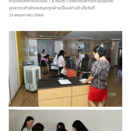
ตามเกณฑ์การประเมิน 7 ส ครั้งที่ 1 โดยได้รับความร่วมมือจาก
บุคลากรสำนักหอสมุดทุกฝ่ายเป็นอย่างดี เมื่อวันที่
23 พฤษภาคม 2568