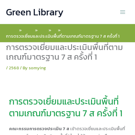
Skip
Green Library
to
content
Home
2026
May
15
การตรวจเยี่ยมและประเมินพื้นที่ตามเกณฑ์มาตรฐาน 7 ส ครั้งที่ 1
การตรวจเยี่ยมและประเมินพื้นที่ตาม
เกณฑ์มาตรฐาน 7 ส ครั้งที่ 1
/
2568
/ By
somying
การตรวจเยี่ยมและประเมินพื้นที่
ตามเกณฑ์มาตรฐาน 7 ส ครั้งที่ 1
คณะกรรมการตรวจประเมิน 7 ส
เข้าตรวจเยี่ยมและประเมินพื้นที่