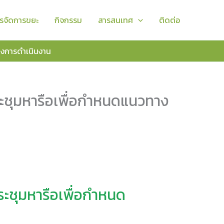
รจัดการขยะ
กิจกรรม
สารสนเทศ
ติดต่อ
างการดำเนินงาน
ะชุมหารือเพื่อกำหนดแนวทาง
ะชุมหารือเพื่อกำหนด