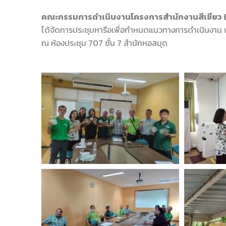
คณะกรรมการดำเนินงานโครงการสำนักงานสีเขียว (
ได้จัดการประชุมหารือเพื่อกำหนดแนวทางการดำเนินงาน พร
ณ ห้องประชุม 707 ชั้น 7 สำนักหอสมุด