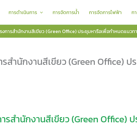
การดำเนินการ
การจัดการน้ำ
การจัดการไฟฟ้า
กา
การสำนักงานสีเขียว (Green Office) ประชุมหารือเพื่อกำหนดแนวท
ำนักงานสีเขียว (Green Office) ปร
สำนักงานสีเขียว (Green Office) ปร