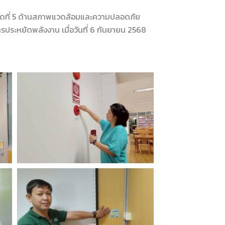
วดที่ 5 ด้านสภาพแวดล้อมและความปลอดภัย
รประหยัดพลังงาน เมื่อวันที่ 6 กันยายน 2568