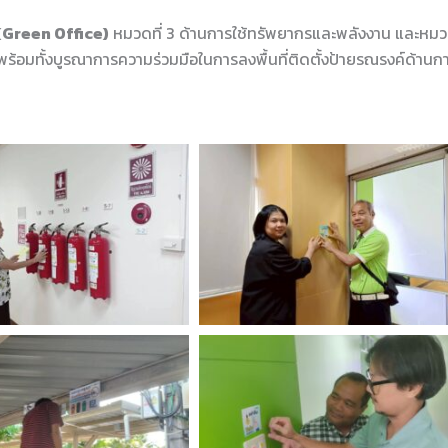
Green Office)
หมวดที่ 3 ด้านการใช้ทรัพยากรและพลังงาน และหม
้อมทั้งบูรณาการความร่วมมือในการลงพื้นที่ติดตั้งป้ายรณรงค์ด้านกา