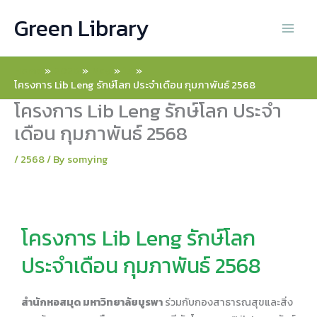
Skip
Green Library
to
content
Home
2026
May
15
โครงการ Lib Leng รักษ์โลก ประจำเดือน กุมภาพันธ์ 2568
โครงการ Lib Leng รักษ์โลก ประจำ
เดือน กุมภาพันธ์ 2568
/
2568
/ By
somying
โครงการ Lib Leng รักษ์โลก
ประจำเดือน กุมภาพันธ์ 2568
สำนักหอสมุด มหาวิทยาลัยบูรพา
ร่วมกับกองสาธารณสุขและสิ่ง