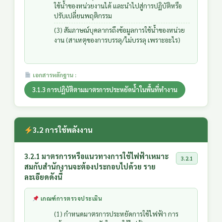
ใช้น้ำของหน่วยงานได้ และนำไปสู่การปฏิบัติหรือ
ปรับเปลี่ยนพฤติกรรม
(3) สัมภาษณ์บุคลากรถึงข้อมูลการใช้น้ำของหน่วย
งาน (สาเหตุของการบรรลุ/ไม่บรรลุ เพราะอะไร)
เอกสารหลักฐาน :
3.1.3 การปฏิบัติตามมาตรการประหยัดน้ำในพื้นที่ทำงาน
3.2 การใช้พลังงาน
3.2.1 มาตรการหรือแนวทางการใช้ไฟฟ้าเหมาะ
3.2.1
สมกับสำนักงานจะต้องประกอบไปด้วย ราย
ละเอียดดังนี้
เกณฑ์การตรวจประเมิน
(1) กำหนดมาตรการประหยัดการใช้ไฟฟ้า การ