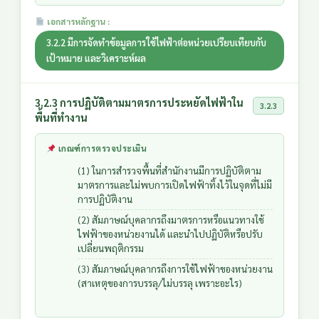
เอกสารหลักฐาน :
3.2.2 มีการจัดทำข้อมูลการใช้ไฟฟ้าต่อหน่วยเปรียบเทียบกับ
เป้าหมาย และวิเคราะห์ผล
3.2.3 การปฏิบัติตามมาตรการประหยัดไฟฟ้าใน
3.2.3
พื้นที่ทำงาน
เกณฑ์การตรวจประเมิน
(1) ในการสำรวจพื้นที่สำนักงานมีการปฏิบัติตาม
มาตรการและไม่พบการเปิดไฟฟ้าทิ้งไว้ในจุดที่ไม่มี
การปฏิบัติงาน
(2) สัมภาษณ์บุคลากรถึงมาตรการหรือแนวทางใช้
ไฟฟ้าของหน่วยงานได้ และนำไปปฏิบัติหรือปรับ
เปลี่ยนพฤติกรรม
(3) สัมภาษณ์บุคลากรถึงการใช้ไฟฟ้าของหน่วยงาน
(สาเหตุของการบรรลุ/ไม่บรรลุ เพราะอะไร)