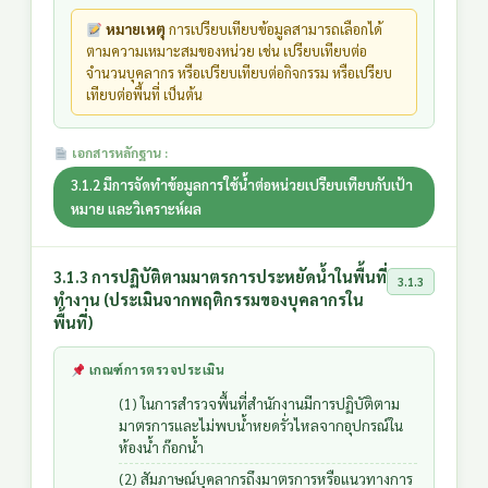
หมายเหตุ
การเปรียบเทียบข้อมูลสามารถเลือกได้
ตามความเหมาะสมของหน่วย เช่น เปรียบเทียบต่อ
จำนวนบุคลากร หรือเปรียบเทียบต่อกิจกรรม หรือเปรียบ
เทียบต่อพื้นที่ เป็นต้น
เอกสารหลักฐาน :
3.1.2 มีการจัดทำข้อมูลการใช้น้ำต่อหน่วยเปรียบเทียบกับเป้า
หมาย และวิเคราะห์ผล
3.1.3 การปฏิบัติตามมาตรการประหยัดน้ำในพื้นที่
3.1.3
ทำงาน (ประเมินจากพฤติกรรมของบุคลากรใน
พื้นที่)
เกณฑ์การตรวจประเมิน
(1) ในการสำรวจพื้นที่สำนักงานมีการปฏิบัติตาม
มาตรการและไม่พบน้ำหยดรั่วไหลจากอุปกรณ์ใน
ห้องน้ำ ก๊อกน้ำ
(2) สัมภาษณ์บุคลากรถึงมาตรการหรือแนวทางการ