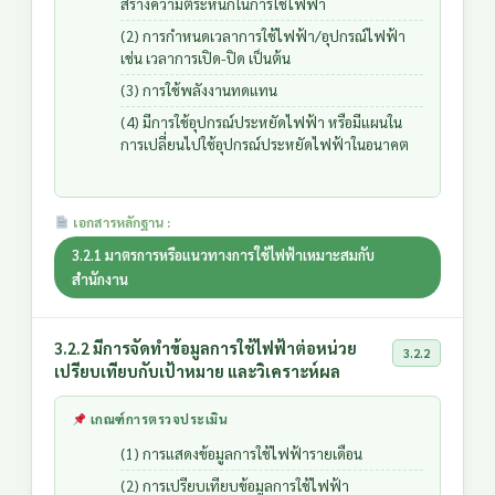
สร้างความตระหนักในการใช้ไฟฟ้า
(2) การกำหนดเวลาการใช้ไฟฟ้า/อุปกรณ์ไฟฟ้า
เช่น เวลาการเปิด-ปิด เป็นต้น
(3) การใช้พลังงานทดแทน
(4) มีการใช้อุปกรณ์ประหยัดไฟฟ้า หรือมีแผนใน
การเปลี่ยนไปใช้อุปกรณ์ประหยัดไฟฟ้าในอนาคต
เอกสารหลักฐาน :
3.2.1 มาตรการหรือแนวทางการใช้ไฟฟ้าเหมาะสมกับ
สำนักงาน
3.2.2 มีการจัดทำข้อมูลการใช้ไฟฟ้าต่อหน่วย
3.2.2
เปรียบเทียบกับเป้าหมาย และวิเคราะห์ผล
เกณฑ์การตรวจประเมิน
(1) การแสดงข้อมูลการใช้ไฟฟ้ารายเดือน
(2) การเปรียบเทียบข้อมูลการใช้ไฟฟ้า