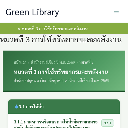
Skip
Green Library
to
content
Home
หมวดที่ 3 การใช้ทรัพยากรและพลังงาน
หมวดที่ 3 การใช้ทรัพยากรและพลังงาน
หน้าแรก
›
สำนักงานสีเขียว ปี พ.ศ. 2569
›
หมวดที่ 3
หมวดที่ 3 การใช้ทรัพยากรและพลังงาน
สำนักหอสมุด มหาวิทยาลัยบูรพา | สำนักงานสีเขียว ปี พ.ศ. 2569
3.1 การใช้น้ำ
3.1.1 มาตรการหรือแนวทางใช้น้ำมีความเหมาะ
3.1.1
สมกับสำนักงานจะต้องประกอบไปด้วย ราย