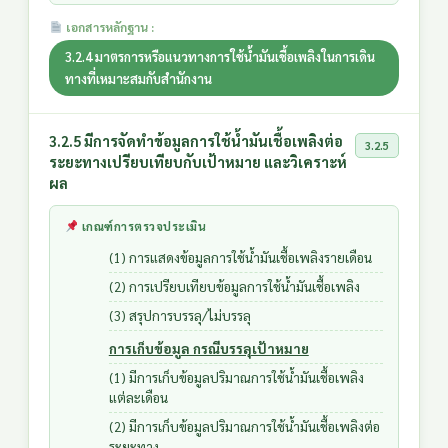
เอกสารหลักฐาน :
3.2.4 มาตรการหรือแนวทางการใช้น้ำมันเชื้อเพลิงในการเดิน
ทางที่เหมาะสมกับสำนักงาน
3.2.5 มีการจัดทำข้อมูลการใช้น้ำมันเชื้อเพลิงต่อ
3.2.5
ระยะทางเปรียบเทียบกับเป้าหมาย และวิเคราะห์
ผล
เกณฑ์การตรวจประเมิน
(1) การแสดงข้อมูลการใช้น้ำมันเชื้อเพลิงรายเดือน
(2) การเปรียบเทียบข้อมูลการใช้น้ำมันเชื้อเพลิง
(3) สรุปการบรรลุ/ไม่บรรลุ
การเก็บข้อมูล กรณีบรรลุเป้าหมาย
(1) มีการเก็บข้อมูลปริมาณการใช้น้ำมันเชื้อเพลิง
แต่ละเดือน
(2) มีการเก็บข้อมูลปริมาณการใช้น้ำมันเชื้อเพลิงต่อ
ระยะทาง