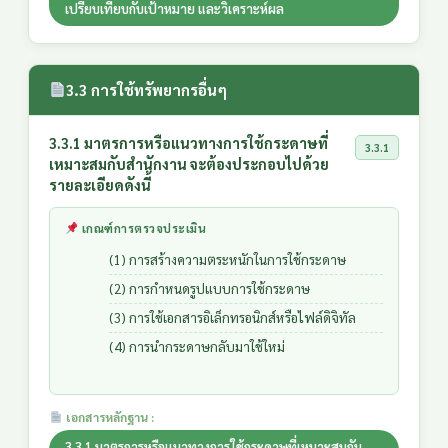
เปรียบเทียบกับเป้าหมาย และวิเคราะห์ผล
3.3 การใช้ทรัพยากรอื่นๆ
3.3.1 มาตรการหรือแนวทางการใช้กระดาษที่
3.3.1
เหมาะสมกับสำนักงาน จะต้องประกอบไปด้วย
รายละเอียดดังนี้
เกณฑ์การตรวจประเมิน
(1) การสร้างความตระหนักในการใช้กระดาษ
(2) การกำหนดรูปแบบการใช้กระดาษ
(3) การใช้เอกสารอิเล็กทรอนิกส์หรือไฟล์ดิจิทัล
(4) การนำกระดาษกลับมาใช้ใหม่
เอกสารหลักฐาน :
3.3.1 มาตรการหรือแนวทางการใช้กระดาษที่เหมาะสมกับ