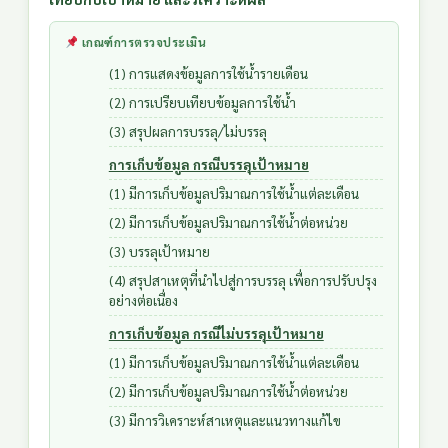
เกณฑ์การตรวจประเมิน
(1) การแสดงข้อมูลการใช้น้ำรายเดือน
(2) การเปรียบเทียบข้อมูลการใช้น้ำ
(3) สรุปผลการบรรลุ/ไม่บรรลุ
การเก็บข้อมูล กรณีบรรลุเป้าหมาย
(1) มีการเก็บข้อมูลปริมาณการใช้น้ำแต่ละเดือน
(2) มีการเก็บข้อมูลปริมาณการใช้น้ำต่อหน่วย
(3) บรรลุเป้าหมาย
(4) สรุปสาเหตุที่นำไปสู่การบรรลุ เพื่อการปรับปรุง
อย่างต่อเนื่อง
การเก็บข้อมูล กรณีไม่บรรลุเป้าหมาย
(1) มีการเก็บข้อมูลปริมาณการใช้น้ำแต่ละเดือน
(2) มีการเก็บข้อมูลปริมาณการใช้น้ำต่อหน่วย
(3) มีการวิเคราะห์สาเหตุและแนวทางแก้ไข