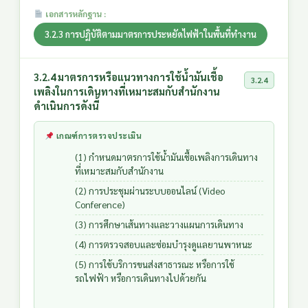
เอกสารหลักฐาน :
3.2.3 การปฏิบัติตามมาตรการประหยัดไฟฟ้าในพื้นที่ทำงาน
3.2.4 มาตรการหรือแนวทางการใช้น้ำมันเชื้อ
3.2.4
เพลิงในการเดินทางที่เหมาะสมกับสำนักงาน
ดำเนินการดังนี้
เกณฑ์การตรวจประเมิน
(1) กำหนดมาตรการใช้น้ำมันเชื้อเพลิงการเดินทาง
ที่เหมาะสมกับสำนักงาน
(2) การประชุมผ่านระบบออนไลน์ (Video
Conference)
(3) การศึกษาเส้นทางและวางแผนการเดินทาง
(4) การตรวจสอบและซ่อมบำรุงดูแลยานพาหนะ
(5) การใช้บริการขนส่งสาธารณะ หรือการใช้
รถไฟฟ้า หรือการเดินทางไปด้วยกัน