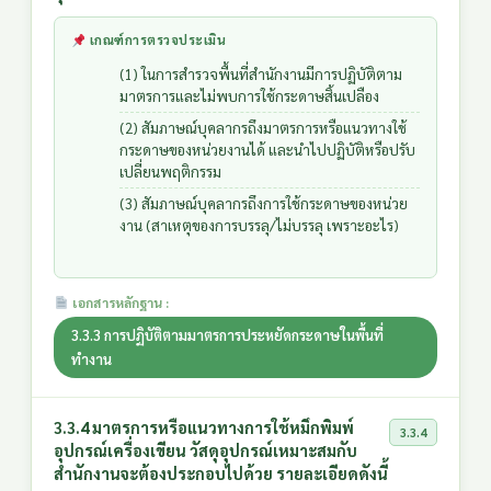
เกณฑ์การตรวจประเมิน
(1) ในการสำรวจพื้นที่สำนักงานมีการปฏิบัติตาม
มาตรการและไม่พบการใช้กระดาษสิ้นเปลือง
(2) สัมภาษณ์บุคลากรถึงมาตรการหรือแนวทางใช้
กระดาษของหน่วยงานได้ และนำไปปฏิบัติหรือปรับ
เปลี่ยนพฤติกรรม
(3) สัมภาษณ์บุคลากรถึงการใช้กระดาษของหน่วย
งาน (สาเหตุของการบรรลุ/ไม่บรรลุ เพราะอะไร)
เอกสารหลักฐาน :
3.3.3 การปฏิบัติตามมาตรการประหยัดกระดาษในพื้นที่
ทำงาน
3.3.4 มาตรการหรือแนวทางการใช้หมึกพิมพ์
3.3.4
อุปกรณ์เครื่องเขียน วัสดุอุปกรณ์เหมาะสมกับ
สำนักงานจะต้องประกอบไปด้วย รายละเอียดดังนี้