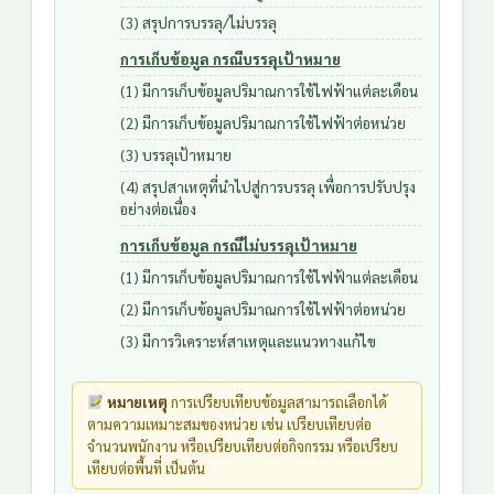
(3) สรุปการบรรลุ/ไม่บรรลุ
การเก็บข้อมูล กรณีบรรลุเป้าหมาย
(1) มีการเก็บข้อมูลปริมาณการใช้ไฟฟ้าแต่ละเดือน
(2) มีการเก็บข้อมูลปริมาณการใช้ไฟฟ้าต่อหน่วย
(3) บรรลุเป้าหมาย
(4) สรุปสาเหตุที่นำไปสู่การบรรลุ เพื่อการปรับปรุง
อย่างต่อเนื่อง
การเก็บข้อมูล กรณีไม่บรรลุเป้าหมาย
(1) มีการเก็บข้อมูลปริมาณการใช้ไฟฟ้าแต่ละเดือน
(2) มีการเก็บข้อมูลปริมาณการใช้ไฟฟ้าต่อหน่วย
(3) มีการวิเคราะห์สาเหตุและแนวทางแก้ไข
หมายเหตุ
การเปรียบเทียบข้อมูลสามารถเลือกได้
ตามความเหมาะสมของหน่วย เช่น เปรียบเทียบต่อ
จำนวนพนักงาน หรือเปรียบเทียบต่อกิจกรรม หรือเปรียบ
เทียบต่อพื้นที่ เป็นต้น