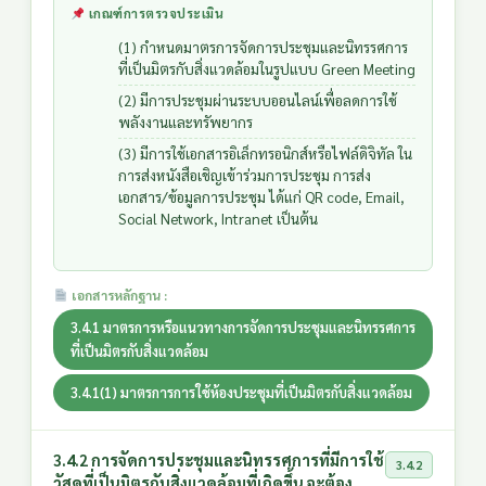
เกณฑ์การตรวจประเมิน
(1) กำหนดมาตรการจัดการประชุมและนิทรรศการ
ที่เป็นมิตรกับสิ่งแวดล้อมในรูปแบบ Green Meeting
(2) มีการประชุมผ่านระบบออนไลน์เพื่อลดการใช้
พลังงานและทรัพยากร
(3) มีการใช้เอกสารอิเล็กทรอนิกส์หรือไฟล์ดิจิทัล ใน
การส่งหนังสือเชิญเข้าร่วมการประชุม การส่ง
เอกสาร/ข้อมูลการประชุม ได้แก่ QR code, Email,
Social Network, Intranet เป็นต้น
เอกสารหลักฐาน :
3.4.1 มาตรการหรือแนวทางการจัดการประชุมและนิทรรศการ
ที่เป็นมิตรกับสิ่งแวดล้อม
3.4.1(1) มาตรการการใช้ห้องประชุมที่เป็นมิตรกับสิ่งแวดล้อม
3.4.2 การจัดการประชุมและนิทรรศการที่มีการใช้
3.4.2
วัสดุที่เป็นมิตรกับสิ่งแวดล้อมที่เกิดขึ้น จะต้อง