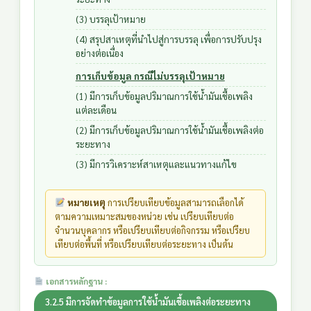
(3) บรรลุเป้าหมาย
(4) สรุปสาเหตุที่นำไปสู่การบรรลุ เพื่อการปรับปรุง
อย่างต่อเนื่อง
การเก็บข้อมูล กรณีไม่บรรลุเป้าหมาย
(1) มีการเก็บข้อมูลปริมาณการใช้น้ำมันเชื้อเพลิง
แต่ละเดือน
(2) มีการเก็บข้อมูลปริมาณการใช้น้ำมันเชื้อเพลิงต่อ
ระยะทาง
(3) มีการวิเคราะห์สาเหตุและแนวทางแก้ไข
หมายเหตุ
การเปรียบเทียบข้อมูลสามารถเลือกได้
ตามความเหมาะสมของหน่วย เช่น เปรียบเทียบต่อ
จำนวนบุคลากร หรือเปรียบเทียบต่อกิจกรรม หรือเปรียบ
เทียบต่อพื้นที่ หรือเปรียบเทียบต่อระยะทาง เป็นต้น
เอกสารหลักฐาน :
3.2.5 มีการจัดทำข้อมูลการใช้น้ำมันเชื้อเพลิงต่อระยะทาง