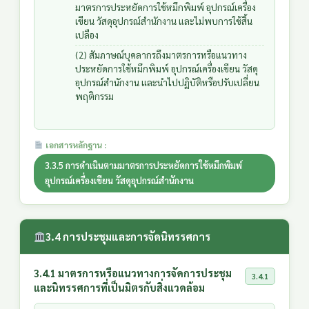
มาตรการประหยัดการใช้หมึกพิมพ์ อุปกรณ์เครื่อง
เขียน วัสดุอุปกรณ์สำนักงาน และไม่พบการใช้สิ้น
เปลือง
(2) สัมภาษณ์บุคลากรถึงมาตรการหรือแนวทาง
ประหยัดการใช้หมึกพิมพ์ อุปกรณ์เครื่องเขียน วัสดุ
อุปกรณ์สำนักงาน และนำไปปฏิบัติหรือปรับเปลี่ยน
พฤติกรรม
เอกสารหลักฐาน :
3.3.5 การดำเนินตามมาตรการประหยัดการใช้หมึกพิมพ์
อุปกรณ์เครื่องเขียน วัสดุอุปกรณ์สำนักงาน
3.4 การประชุมและการจัดนิทรรศการ
3.4.1 มาตรการหรือแนวทางการจัดการประชุม
3.4.1
และนิทรรศการที่เป็นมิตรกับสิ่งแวดล้อม