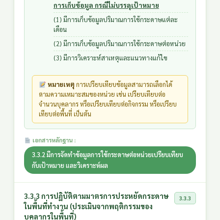
การเก็บข้อมูล กรณีไม่บรรลุเป้าหมาย
(1) มีการเก็บข้อมูลปริมาณการใช้กระดาษแต่ละ
เดือน
(2) มีการเก็บข้อมูลปริมาณการใช้กระดาษต่อหน่วย
(3) มีการวิเคราะห์สาเหตุและแนวทางแก้ไข
หมายเหตุ
การเปรียบเทียบข้อมูลสามารถเลือกได้
ตามความเหมาะสมของหน่วย เช่น เปรียบเทียบต่อ
จำนวนบุคลากร หรือเปรียบเทียบต่อกิจกรรม หรือเปรียบ
เทียบต่อพื้นที่ เป็นต้น
เอกสารหลักฐาน :
3.3.2 มีการจัดทำข้อมูลการใช้กระดาษต่อหน่วยเปรียบเทียบ
กับเป้าหมาย และวิเคราะห์ผล
3.3.3 การปฏิบัติตามมาตรการประหยัดกระดาษ
3.3.3
ในพื้นที่ทำงาน (ประเมินจากพฤติกรรมของ
บุคลากรในพื้นที่)