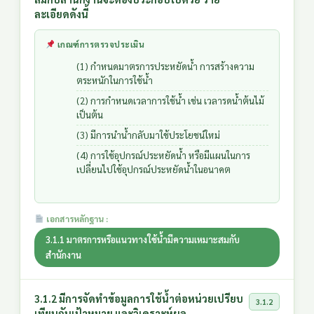
ละเอียดดังนี้
เกณฑ์การตรวจประเมิน
(1) กำหนดมาตรการประหยัดน้ำ การสร้างความ
ตระหนักในการใช้น้ำ
(2) การกำหนดเวลาการใช้น้ำ เช่น เวลารดน้ำต้นไม้
เป็นต้น
(3) มีการนำน้ำกลับมาใช้ประโยชน์ใหม่
(4) การใช้อุปกรณ์ประหยัดน้ำ หรือมีแผนในการ
เปลี่ยนไปใช้อุปกรณ์ประหยัดน้ำในอนาคต
เอกสารหลักฐาน :
3.1.1 มาตรการหรือแนวทางใช้น้ำมีความเหมาะสมกับ
สำนักงาน
3.1.2 มีการจัดทำข้อมูลการใช้น้ำต่อหน่วยเปรียบ
3.1.2
เทียบกับเป้าหมาย และวิเคราะห์ผล