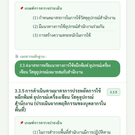
เกณฑ์การตรวจประเมิน
(1) กำหนดมาตรการในการใช้วัสดุอุปกรณ์สำนักงาน
(2) มีแนวทางการใช้อุปกรณ์สำนักงานร่วมกัน
(3) การสร้างความตระหนักในการใช้
เอกสารหลักฐาน :
3.3.4 มาตรการหรือแนวทางการใช้หมึกพิมพ์ อุปกรณ์เครื่อง
เขียน วัสดุอุปกรณ์เหมาะสมกับสำนักงาน
3.3.5 การดำเนินตามมาตรการประหยัดการใช้
3.3.5
หมึกพิมพ์ อุปกรณ์เครื่องเขียน วัสดุอุปกรณ์
สำนักงาน (ประเมินจากพฤติกรรมของบุคลากรใน
พื้นที่)
เกณฑ์การตรวจประเมิน
(1) ในการสำรวจพื้นที่สำนักงานมีการปฏิบัติตาม