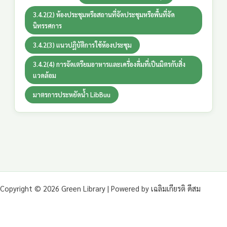
3.4.2(2) ห้องประชุมหรือสถานที่จัดประชุมหรือพื้นที่จัด
นิทรรศการ
3.4.2(3) แนวปฏิบัติการใช้ห้องประชุม
3.4.2(4) การจัดเตรียมอาหารและเครื่องดื่มที่เป็นมิตรกับสิ่ง
แวดล้อม
มาตรการประหยัดน้ำ LibBuu
Copyright © 2026 Green Library | Powered by เฉลิมเกียรติ ดีสม