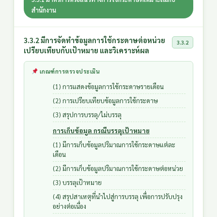
สำนักงาน
3.3.2 มีการจัดทำข้อมูลการใช้กระดาษต่อหน่วย
3.3.2
เปรียบเทียบกับเป้าหมาย และวิเคราะห์ผล
เกณฑ์การตรวจประเมิน
(1) การแสดงข้อมูลการใช้กระดาษรายเดือน
(2) การเปรียบเทียบข้อมูลการใช้กระดาษ
(3) สรุปการบรรลุ/ไม่บรรลุ
การเก็บข้อมูล กรณีบรรลุเป้าหมาย
(1) มีการเก็บข้อมูลปริมาณการใช้กระดาษแต่ละ
เดือน
(2) มีการเก็บข้อมูลปริมาณการใช้กระดาษต่อหน่วย
(3) บรรลุเป้าหมาย
(4) สรุปสาเหตุที่นำไปสู่การบรรลุ เพื่อการปรับปรุง
อย่างต่อเนื่อง