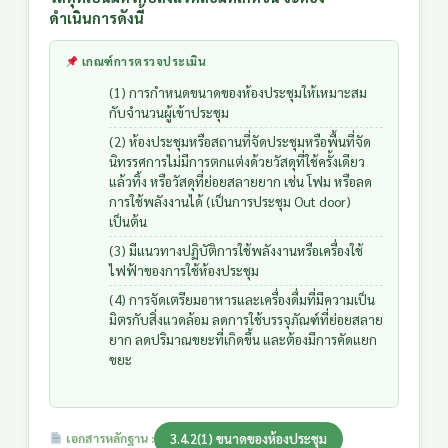
ดำเนินการดังนี้
เกณฑ์การตรวจประเมิน
(1) การกำหนดขนาดของห้องประชุมให้เหมาะสม
กับจำนวนผู้เข้าประชุม
(2) ห้องประชุมหรือสถานที่จัดประชุมหรือพื้นที่จัด
นิทรรศการไม่มีการตกแต่งด้วยวัสดุที่ใช้ครั้งเดียว
แล้วทิ้ง หรือวัสดุที่ย่อยสลายยาก เช่น โฟม หรือลด
การใช้พลังงานได้ (เป็นการประชุม Out door)
เป็นต้น
(3) มีแนวทางปฏิบัติการใช้พลังงานหรือเครื่องใช้
ไฟฟ้าของการใช้ห้องประชุม
(4) การจัดเตรียมอาหารและเครื่องดื่มที่มีความเป็น
มิตรกับสิ่งแวดล้อม ลดการใช้บรรจุภัณฑ์ที่ย่อยสลาย
ยาก ลดปริมาณขยะที่เกิดขึ้น และต้องมีการคัดแยก
ขยะ
3.4.2(1) ขนาดของห้องประชุม
เอกสารหลักฐาน :